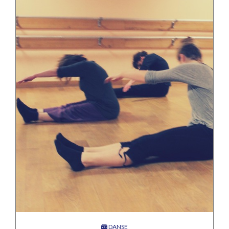
DANSE