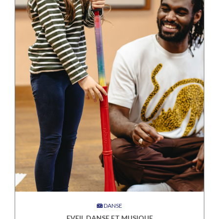
DANSE
EVEIL DANSE ET MUSIQUE