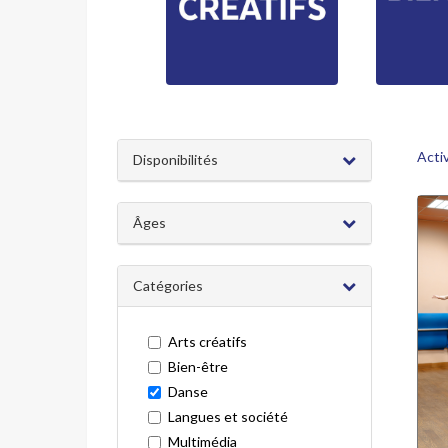
Acti
Disponibilités
Âges
Catégories
Arts créatifs
Bien-être
Danse
Langues et société
Multimédia