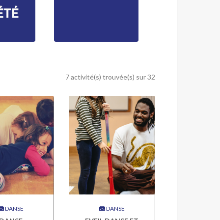
7 activité(s) trouvée(s) sur 32
DANSE
DANSE