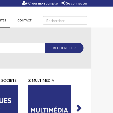
Créer mon compte
Se connecter
(CURRENT)
ITÉS
CONTACT
 SOCIÉTÉ
MULTIMÉDIA