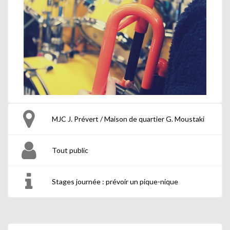
MJC J. Prévert / Maison de quartier G. Moustaki
Tout public
Stages journée : prévoir un pique-nique