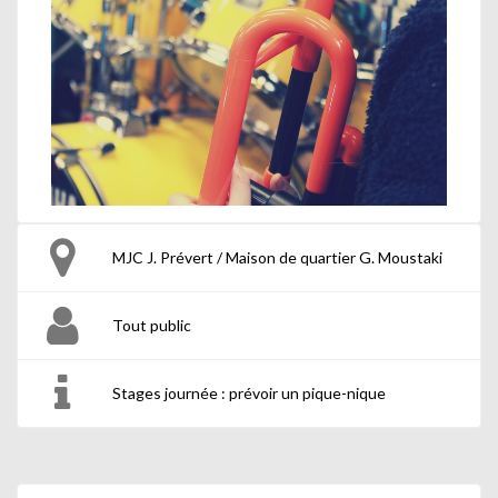
MJC J. Prévert / Maison de quartier G. Moustaki
Tout public
Stages journée : prévoir un pique-nique